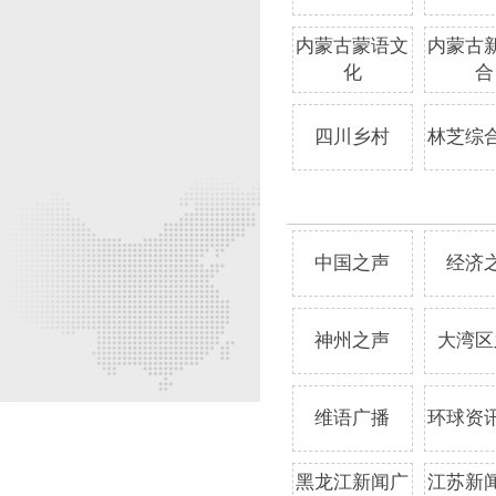
内蒙古蒙语文
内蒙古
化
合
四川乡村
林芝综
中国之声
经济
神州之声
大湾区
维语广播
环球资
黑龙江新闻广
江苏新