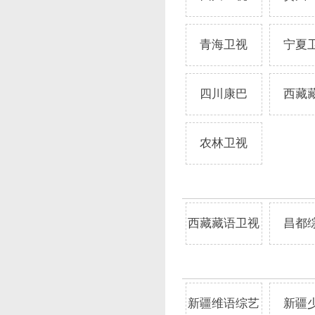
青海卫视
宁夏
四川康巴
西藏
农林卫视
西藏藏语卫视
昌都
新疆维语综艺
新疆