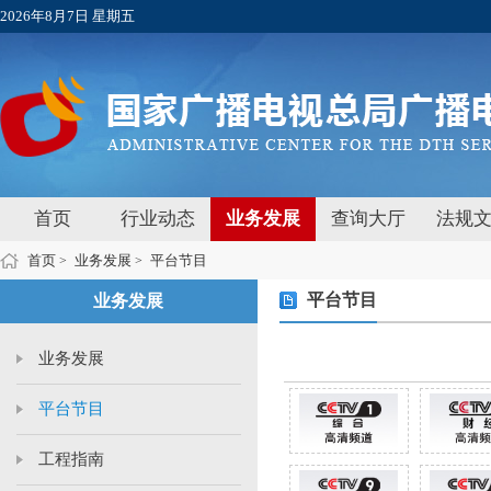
2026年8月7日 星期五
首页
行业动态
业务发展
查询大厅
法规
首页
业务发展
平台节目
>
>
平台节目
业务发展
业务发展
平台节目
工程指南