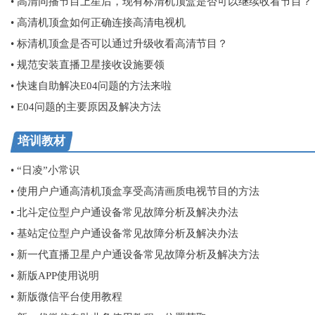
• 高清同播节目上星后，现有标清机顶盒是否可以继续收看节目？
• 高清机顶盒如何正确连接高清电视机
• 标清机顶盒是否可以通过升级收看高清节目？
• 规范安装直播卫星接收设施要领
• 快速自助解决E04问题的方法来啦
• E04问题的主要原因及解决方法
培训教材
• “日凌”小常识
• 使用户户通高清机顶盒享受高清画质电视节目的方法
• 北斗定位型户户通设备常见故障分析及解决办法
• 基站定位型户户通设备常见故障分析及解决办法
• 新一代直播卫星户户通设备常见故障分析及解决方法
• 新版APP使用说明
• 新版微信平台使用教程