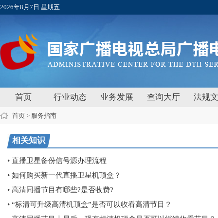
2026年8月7日 星期五
首页
行业动态
业务发展
查询大厅
法规
首页
>
服务指南
相关知识
• 直播卫星备份信号源办理流程
• 如何购买新一代直播卫星机顶盒？
• 高清同播节目有哪些?是否收费?
• “标清可升级高清机顶盒”是否可以收看高清节目？