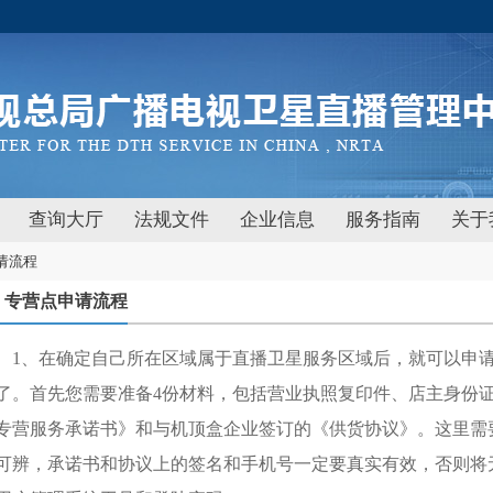
查询大厅
法规文件
企业信息
服务指南
关于
请流程
专营点申请流程
1、在确定自己所在区域属于直播卫星服务区域后，就可以申
了。首先您需要准备4份材料，包括营业执照复印件、店主身份
专营服务承诺书》和与机顶盒企业签订的《供货协议》。这里需
可辨，承诺书和协议上的签名和手机号一定要真实有效，否则将