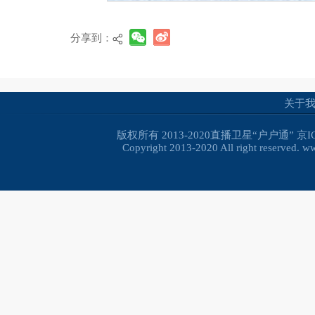
分享到：
关于
版权所有 2013-2020直播卫星“户户通”
京I
Copyright 2013-2020 All right reserved. 