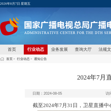
2026年8月7日 星期五
首页
行业动态
业务发展
查询大厅
法规
首页
行业动态
通知公告
>
>
2024年7
日期：2024-08-05
访
截至2024年7月31日，卫星直播中心