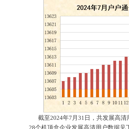
截至2024年7月31日，共发展高清用户
28个机顶盒企业发展高清用户数据见