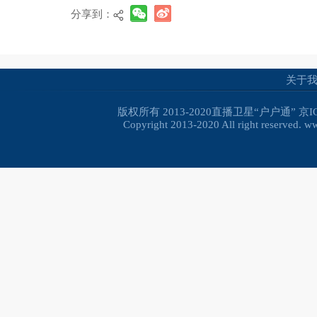
分享到：
关于
版权所有 2013-2020直播卫星“户户通”
京I
Copyright 2013-2020 All right reserved. 