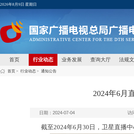
2026年8月9日 星期日
首页
行业动态
业务发展
查询大厅
法规
首页
行业动态
通知公告
>
>
2024年6
日期：2024-07-04
访
截至2024年6月30日，卫星直播中心