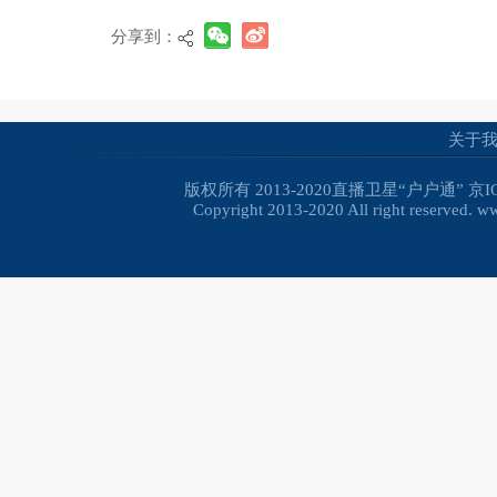
分享到：
关于
版权所有 2013-2020直播卫星“户户通”
京I
Copyright 2013-2020 All right reserved. 