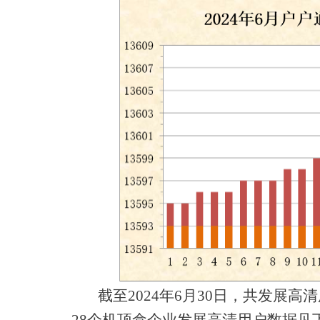
截至2024年6月30日，共发展高清用