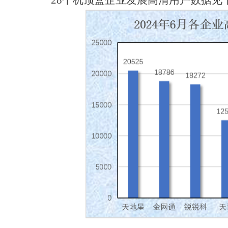
28个机顶盒企业发展高清用户数据见