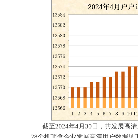
截至2024年4月30日，共发展高清用
28个机顶盒企业发展高清用户数据见