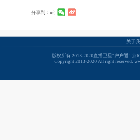
分享到：
关于
版权所有 2013-2020直播卫星“户户通”
京I
Copyright 2013-2020 All right reserved. 