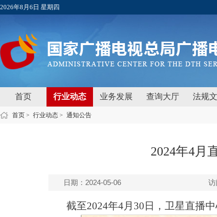
2026年8月6日 星期四
首页
行业动态
业务发展
查询大厅
法规
首页
行业动态
通知公告
>
>
2024年4
日期：2024-05-06
访
截至2024年4月30日，卫星直播中心