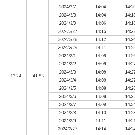
2024/3/7
14:04
14:2
2024/3/8
14:04
14:1
2024/3/9
14:06
14:1
2024/2/27
14:15
14:2
2024/2/28
14:12
14:2
2024/2/29
14:11
14:2
2024/3/1
14:09
14:2
2024/3/2
14:09
14:2
2024/3/3
14:08
14:2
123.4
41.83
2024/3/4
14:08
14:2
2024/3/5
14:08
14:2
2024/3/6
14:08
14:2
2024/3/7
14:09
14:2
2024/3/8
14:10
14:2
2024/3/9
14:11
14:2
2024/2/27
14:14
14:2