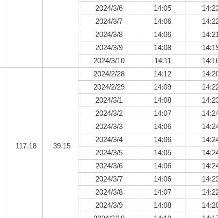
2024/3/6
14:05
14:2
2024/3/7
14:06
14:2
2024/3/8
14:06
14:2
2024/3/9
14:08
14:1
2024/3/10
14:11
14:1
2024/2/28
14:12
14:2
2024/2/29
14:09
14:2
2024/3/1
14:08
14:2
2024/3/2
14:07
14:2
2024/3/3
14:06
14:2
2024/3/4
14:06
14:2
117.18
39.15
2024/3/5
14:05
14:2
2024/3/6
14:06
14:2
2024/3/7
14:06
14:2
2024/3/8
14:07
14:2
2024/3/9
14:08
14:2