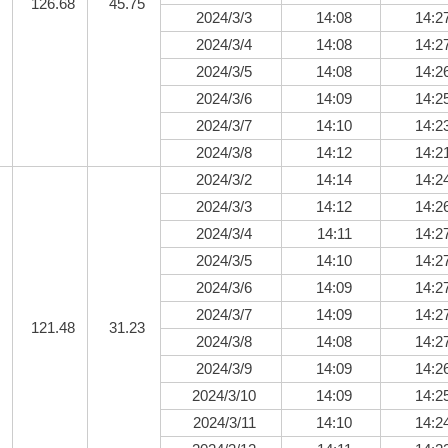
126.68
45.75
2024/3/3
14:08
14:2
2024/3/4
14:08
14:2
2024/3/5
14:08
14:2
2024/3/6
14:09
14:2
2024/3/7
14:10
14:2
2024/3/8
14:12
14:2
2024/3/2
14:14
14:2
2024/3/3
14:12
14:2
2024/3/4
14:11
14:2
2024/3/5
14:10
14:2
2024/3/6
14:09
14:2
2024/3/7
14:09
14:2
121.48
31.23
2024/3/8
14:08
14:2
2024/3/9
14:09
14:2
2024/3/10
14:09
14:2
2024/3/11
14:10
14:2