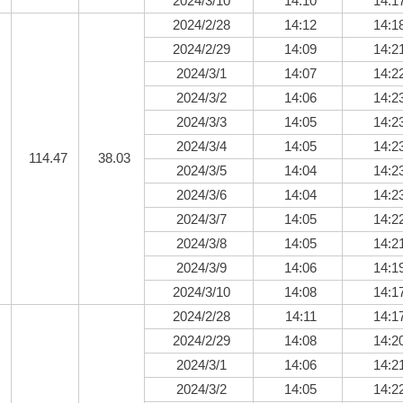
2024/3/10
14:10
14:1
2024/2/28
14:12
14:1
2024/2/29
14:09
14:2
2024/3/1
14:07
14:2
2024/3/2
14:06
14:2
2024/3/3
14:05
14:2
2024/3/4
14:05
14:2
114.47
38.03
2024/3/5
14:04
14:2
2024/3/6
14:04
14:2
2024/3/7
14:05
14:2
2024/3/8
14:05
14:2
2024/3/9
14:06
14:1
2024/3/10
14:08
14:1
2024/2/28
14:11
14:1
2024/2/29
14:08
14:2
2024/3/1
14:06
14:2
2024/3/2
14:05
14:2