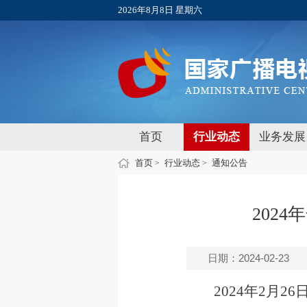
2026年8月8日 星期六
首页
行业动态
业务发展
首页
行业动态
通知公告
>
>
202
日期：2024-02-23
2024
年2月26