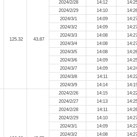
2024/2/28
14:12
14:2
2024/2/29
14:10
14:2
2024/3/1
14:09
14:2
2024/3/2
14:09
14:2
2024/3/3
14:08
14:2
125.32
43.87
2024/3/4
14:08
14:2
2024/3/5
14:08
14:2
2024/3/6
14:09
14:2
2024/3/7
14:09
14:2
2024/3/8
14:11
14:2
2024/3/9
14:14
14:1
2024/2/26
14:15
14:2
2024/2/27
14:13
14:2
2024/2/28
14:11
14:2
2024/2/29
14:10
14:2
2024/3/1
14:09
14:2
2024/3/2
14:08
14:2