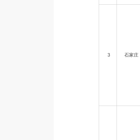
3
石家庄