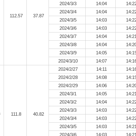
2024/3/3
14:04
14:2
2024/3/4
14:04
14:2
112.57
37.87
2024/3/5
14:03
14:2
2024/3/6
14:03
14:2
2024/3/7
14:04
14:2
2024/3/8
14:04
14:2
2024/3/9
14:05
14:1
2024/3/10
14:07
14:1
2024/2/27
14:11
14:1
2024/2/28
14:08
14:1
2024/2/29
14:06
14:2
2024/3/1
14:05
14:2
2024/3/2
14:04
14:2
2024/3/3
14:03
14:2
特
111.8
40.82
2024/3/4
14:03
14:2
2024/3/5
14:03
14:2
2024/3/6
14:03
14:2