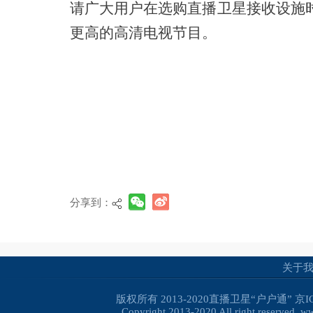
请广大用户在选购直播卫星接收设施
更高的高清电视节目。
分享到：
关于
版权所有 2013-2020直播卫星“户户通”
京I
Copyright 2013-2020 All right reserved. 