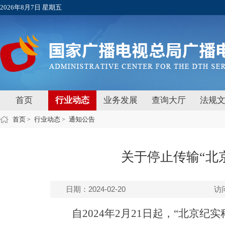
2026年8月7日 星期五
首页
行业动态
业务发展
查询大厅
法规
首页
行业动态
通知公告
>
>
关于停止传输“北
日期：2024-02-20
访
自2024年2月21日起，“北京