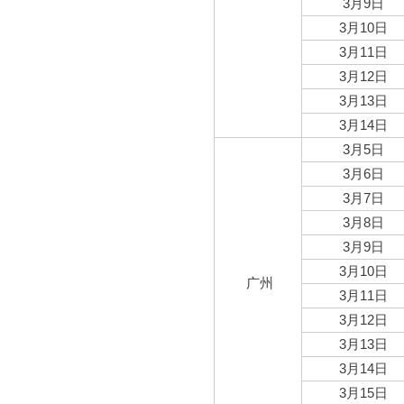
3月9日
3月10日
3月11日
3月12日
3月13日
3月14日
3月5日
3月6日
3月7日
3月8日
3月9日
3月10日
广州
3月11日
3月12日
3月13日
3月14日
3月15日