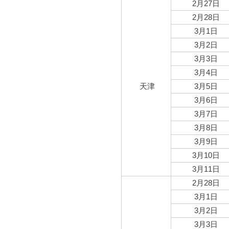
2月27日
2月28日
3月1日
3月2日
3月3日
3月4日
天津
3月5日
3月6日
3月7日
3月8日
3月9日
3月10日
3月11日
2月28日
3月1日
3月2日
3月3日