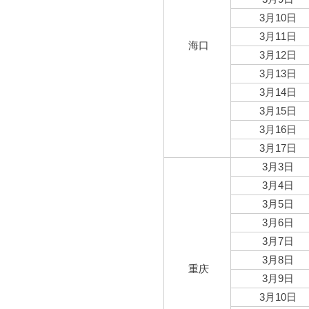
3月10日
3月11日
海口
3月12日
3月13日
3月14日
3月15日
3月16日
3月17日
3月3日
3月4日
3月5日
3月6日
3月7日
3月8日
重庆
3月9日
3月10日