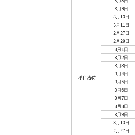
3月8日
3月9日
3月10日
3月11日
2月27日
2月28日
3月1日
3月2日
3月3日
3月4日
呼和浩特
3月5日
3月6日
3月7日
3月8日
3月9日
3月10日
2月27日