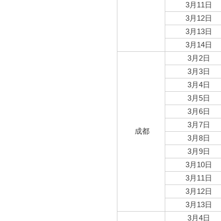
3月11日
3月12日
3月13日
3月14日
3月2日
3月3日
3月4日
3月5日
3月6日
3月7日
成都
3月8日
3月9日
3月10日
3月11日
3月12日
3月13日
3月4日