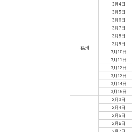
3月4日
3月5日
3月6日
3月7日
3月8日
3月9日
福州
3月10日
3月11日
3月12日
3月13日
3月14日
3月15日
3月3日
3月4日
3月5日
3月6日
3月7日