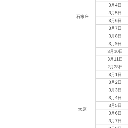
3月4日
3月5日
石家庄
3月6日
3月7日
3月8日
3月9日
3月10日
3月11日
2月28日
3月1日
3月2日
3月3日
3月4日
3月5日
太原
3月6日
3月7日