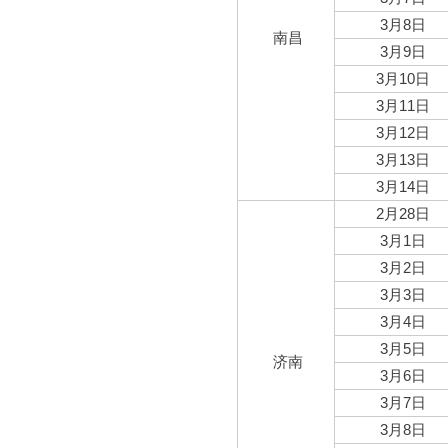
3月8日
南昌
3月9日
3月10日
3月11日
3月12日
3月13日
3月14日
2月28日
3月1日
3月2日
3月3日
3月4日
3月5日
济南
3月6日
3月7日
3月8日