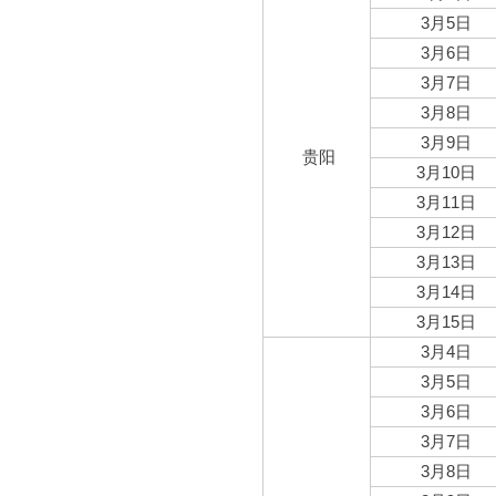
3月5日
3月6日
3月7日
3月8日
3月9日
贵阳
3月10日
3月11日
3月12日
3月13日
3月14日
3月15日
3月4日
3月5日
3月6日
3月7日
3月8日