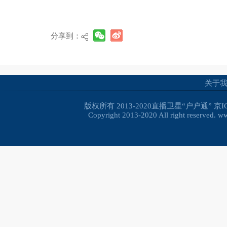
分享到：
关于
版权所有 2013-2020直播卫星“户户通”
京I
Copyright 2013-2020 All right reserved. 