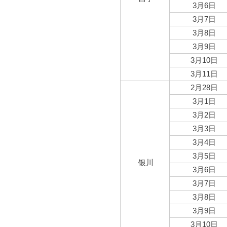
3月6日
3月7日
3月8日
3月9日
3月10日
3月11日
2月28日
3月1日
3月2日
3月3日
3月4日
3月5日
银川
3月6日
3月7日
3月8日
3月9日
3月10日