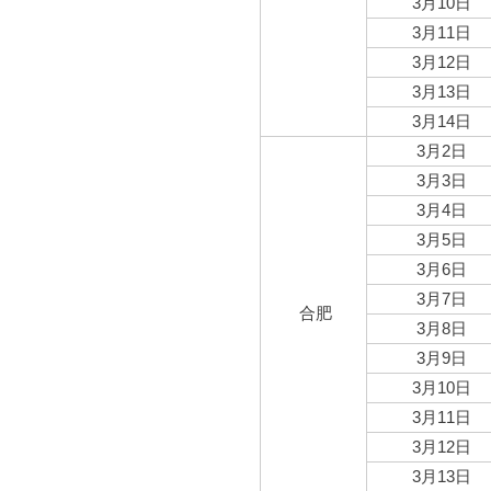
3月10日
3月11日
3月12日
3月13日
3月14日
3月2日
3月3日
3月4日
3月5日
3月6日
3月7日
合肥
3月8日
3月9日
3月10日
3月11日
3月12日
3月13日