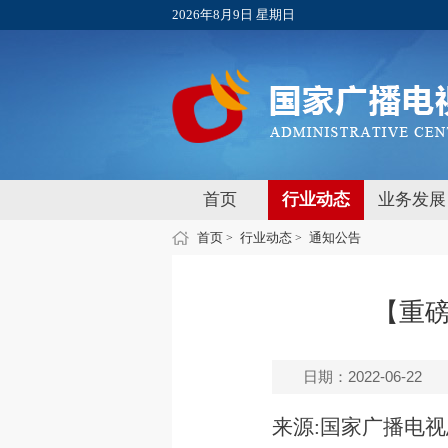
2026年8月9日 星期日
首页
行业动态
业务发展
首页
行业动态
通知公告
>
>
【重磅
日期：2022-06-22
来源:国家广播电