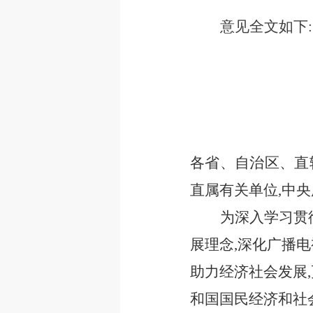
意见全文如下:
各省、自治区、直
直属有关单位,中
为深入学习贯
展理念,深化广播
助力经济社会发展
和国国民经济和社