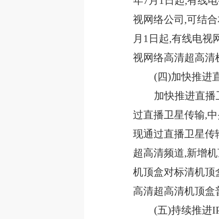
年7月1日起,有
视网络公司,可结合
月1日起,有线电视
视网络高清超高清
(四)加快推
加快推进直播
过直播卫星传输,
现通过直播卫星传输
超高清频道,新增
机顶盒对标清机顶盒
高清超高清机顶盒
(五)持续推进