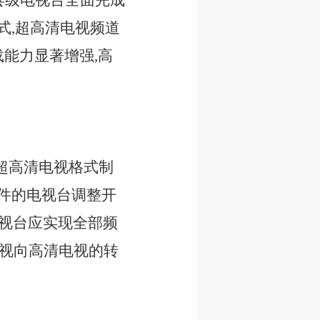
的县级电视台全面完成
式,超高清电视频道
能力显著增强,高
超高清电视格式制
条件的电视台调整开
电视台应实现全部频
电视向高清电视的转