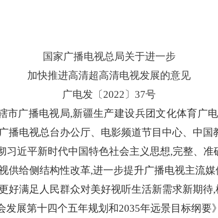
国家广播电视总局关于进一步
加快推进高清超高清电视发展的意见
广电发〔2022〕37号
辖市广播电视局,新疆生产建设兵团文化体育广电
央广播电视总台办公厅、电影频道节目中心、中国
彻习近平新时代中国特色社会主义思想,完整、准
电视供给侧结构性改革,进一步提升广播电视主流媒
,更好满足人民群众对美好视听生活新需求新期待
会发展第十四个五年规划和2035年远景目标纲要