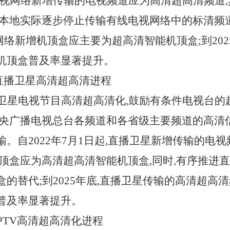
线电视网络新增传输的电视频道应为高清超高清频道
本地实际逐步停止传输有线电视网络中的标清频道信
网络新增机顶盒应主要为超高清智能机顶盒;到202
机顶盒普及率显著提升。
进直播卫星高清超高清进程
卫星电视节目高清超高清化,鼓励有条件电视台的
中央广播电视总台各频道和各省级主要频道的高清
。自2022年7月1日起,直播卫星新增传输的电
机顶盒应为高清超高清智能机顶盒,同时,有序推进
的替代;到2025年底,直播卫星传输的高清超高
普及率显著提升。
IPTV高清超高清化进程