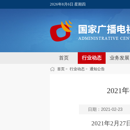
2026年8月6日 星期四
首页
行业动态
业务发展
首页
行业动态
通知公告
>
>
202
日期：2021-02-23
2021年2月