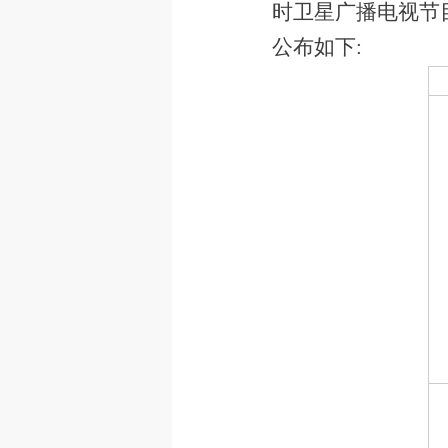
时卫星广播电视节
公布如下: