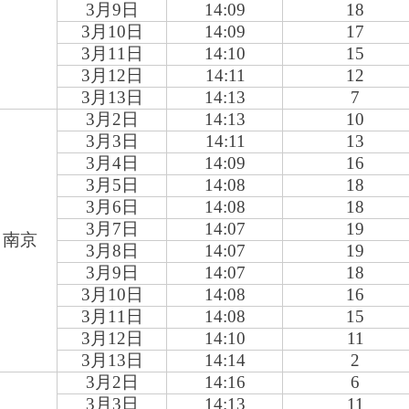
3
月9日
14:09
18
3
月10日
14:09
17
3
月11日
14:10
15
3
月12日
14:11
12
3
月13日
14:13
7
3
月2日
14:13
10
3
月3日
14:11
13
3
月4日
14:09
16
3
月5日
14:08
18
3
月6日
14:08
18
3
月7日
14:07
19
南京
3
月8日
14:07
19
3
月9日
14:07
18
3
月10日
14:08
16
3
月11日
14:08
15
3
月12日
14:10
11
3
月13日
14:14
2
3
月2日
14:16
6
3
月3日
14:13
11