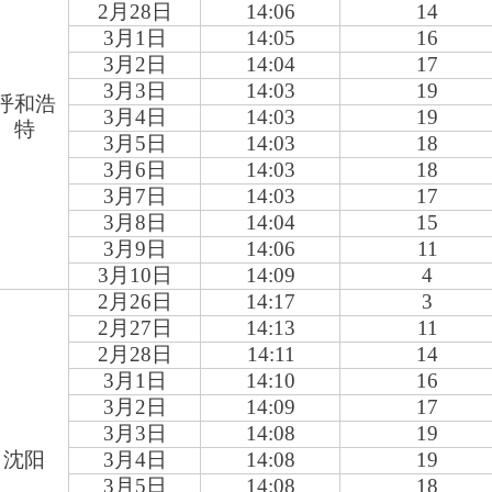
2
月28日
14:06
14
3
月1日
14:05
16
3
月2日
14:04
17
3
月3日
14:03
19
呼和浩
3
月4日
14:03
19
特
3
月5日
14:03
18
3
月6日
14:03
18
3
月7日
14:03
17
3
月8日
14:04
15
3
月9日
14:06
11
3
月10日
14:09
4
2
月26日
14:17
3
2
月27日
14:13
11
2
月28日
14:11
14
3
月1日
14:10
16
3
月2日
14:09
17
3
月3日
14:08
19
沈阳
3
月4日
14:08
19
3
月5日
14:08
18