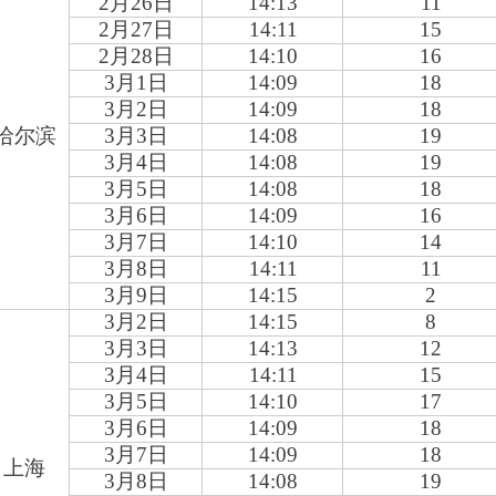
2
月26日
14:13
11
2
月27日
14:11
15
2
月28日
14:10
16
3
月1日
14:09
18
3
月2日
14:09
18
哈尔滨
3
月3日
14:08
19
3
月4日
14:08
19
3
月5日
14:08
18
3
月6日
14:09
16
3
月7日
14:10
14
3
月8日
14:11
11
3
月9日
14:15
2
3
月2日
14:15
8
3
月3日
14:13
12
3
月4日
14:11
15
3
月5日
14:10
17
3
月6日
14:09
18
3
月7日
14:09
18
上海
3
月8日
14:08
19