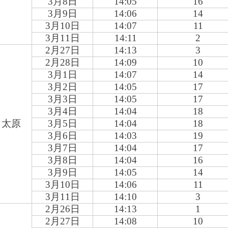
3
月8日
14:05
16
3
月9日
14:06
14
3
月10日
14:07
11
3
月11日
14:11
2
2
月27日
14:13
3
2
月28日
14:09
10
3
月1日
14:07
14
3
月2日
14:05
17
3
月3日
14:05
17
3
月4日
14:04
18
太原
3
月5日
14:04
18
3
月6日
14:03
19
3
月7日
14:04
17
3
月8日
14:04
16
3
月9日
14:05
14
3
月10日
14:06
11
3
月11日
14:10
3
2
月26日
14:13
1
2
月27日
14:08
10