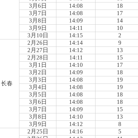
3
月6日
14:08
18
3
月7日
14:08
17
3
月8日
14:09
14
3
月9日
14:11
10
3
月10日
14:15
2
2
月26日
14:14
9
2
月27日
14:12
13
2
月28日
14:11
15
3
月1日
14:10
17
3
月2日
14:09
18
3
月3日
14:08
19
长春
3
月4日
14:08
19
3
月5日
14:08
18
3
月6日
14:08
18
3
月7日
14:09
15
3
月8日
14:10
13
3
月9日
14:12
8
2
月25日
14:16
5