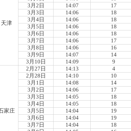
3
月2日
14:07
17
3
月3日
14:06
18
3
月4日
14:06
18
天津
3
月5日
14:06
18
3
月6日
14:06
18
3
月7日
14:06
17
3
月8日
14:06
16
3
月9日
14:07
14
3
月10日
14:09
9
2
月27日
14:13
4
2
月28日
14:10
10
3
月1日
14:08
14
3
月2日
14:06
17
3
月3日
14:05
18
3
月4日
14:05
18
石家庄
3
月5日
14:04
19
3
月6日
14:04
19
3
月7日
14:04
18