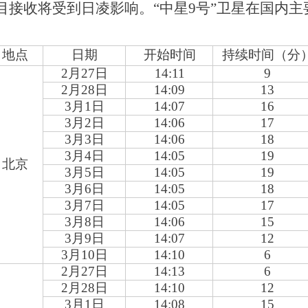
目接收将受到日凌影响。“中星9号”卫星在国内主
地点
日期
开始时间
持续时间（分
2
月27日
14:11
9
2
月28日
14:09
13
3
月1日
14:07
16
3
月2日
14:06
17
3
月3日
14:06
18
3
月4日
14:05
19
北京
3
月5日
14:05
19
3
月6日
14:05
18
3
月7日
14:05
17
3
月8日
14:06
15
3
月9日
14:07
12
3
月10日
14:10
6
2
月27日
14:13
6
2
月28日
14:10
12
3
月1日
14:08
15