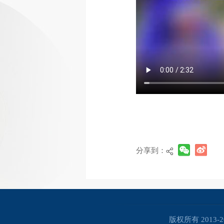
分享到：
版权所有 2013