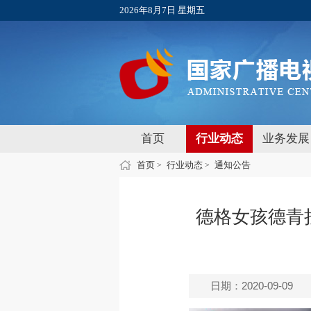
2026年8月7日 星期五
首页
行业动态
业务发展
首页
行业动态
通知公告
>
>
德格女孩德青
日期：2020-09-09