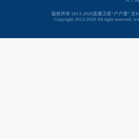
版权所有 2013-2020直播卫星“户户通”
京I
Copyright 2013-2020 All right reserved. 