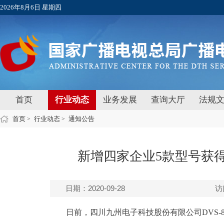
2026年8月6日 星期四
首页
行业动态
业务发展
查询大厅
法规
首页
行业动态
通知公告
>
>
新增四家企业5款型号获
日期：2020-09-28
访
日前，四川九州电子科技股份有限公司DVS-86