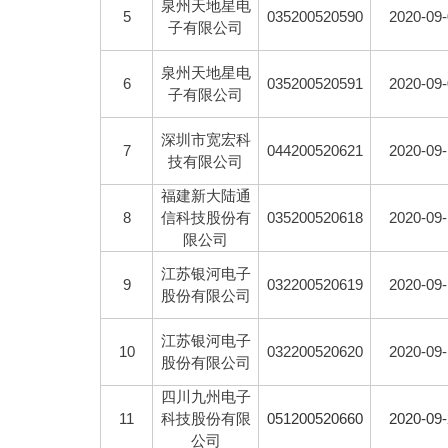
泉州天地星电
5
035200520590
2020-09
子有限公司
泉州天地星电
6
035200520591
2020-09
子有限公司
深圳市宽宏科
7
044200520621
2020-09
技有限公司
福建新大陆通
8
信科技股份有
035200520618
2020-09
限公司
江苏银河电子
9
032200520619
2020-09
股份有限公司
江苏银河电子
10
032200520620
2020-09
股份有限公司
四川九州电子
11
科技股份有限
051200520660
2020-09
公司