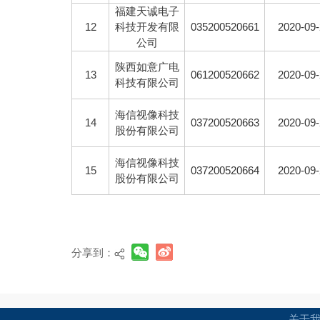
福建天诚电子
12
科技开发有限
035200520661
2020-09
公司
陕西如意广电
13
061200520662
2020-09
科技有限公司
海信视像科技
14
037200520663
2020-09
股份有限公司
海信视像科技
15
037200520664
2020-09
股份有限公司
分享到：
关于