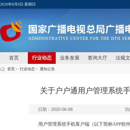
2026年8月9日 星期日
首页
行业动态
业务发展
查询大厅
法规
首页
行业动态
通知公告
>
>
关于户户通用户管理系统手
日期：2020-06-08
访
用户管理系统手机客户端（以下简称APP软件