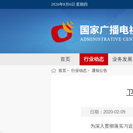
2026年8月6日 星期四
首页
行业动态
业务发展
首页
行业动态
通知公告
>
>
日期：2020-02-09
为深入贯彻落实习近