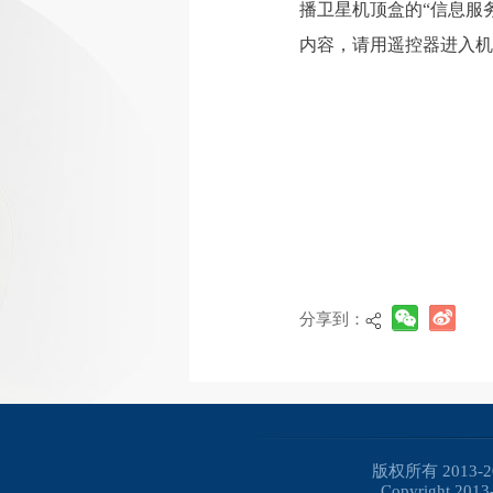
播卫星机顶盒的“信息服
内容，请用遥控器进入机
分享到：
版权所有 2013
Copyright 2013-