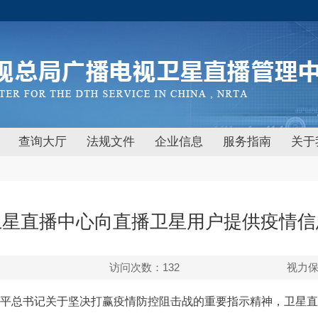
查询大厅
法规文件
企业信息
服务指南
关于
卫星直播中心向直播卫星用户提供疫情信
访问次数：
132
视力
平总书记关于坚决打赢疫情防控阻击战的重要指示精神，卫星直