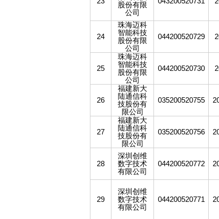
23
043200520731
2
股份有限
公司
珠海迈科
智能科技
24
044200520729
2
股份有限
公司
珠海迈科
智能科技
25
044200520730
2
股份有限
公司
福建新大
陆通信科
26
035200520755
2
技股份有
限公司
福建新大
陆通信科
27
035200520756
2
技股份有
限公司
深圳创维
28
数字技术
044200520772
2
有限公司
深圳创维
29
数字技术
044200520771
2
有限公司