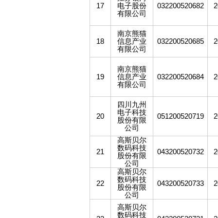
17
电子股份
032200520682
2
有限公司
南京熊猫
18
信息产业
032200520685
2
有限公司
南京熊猫
19
信息产业
032200520684
2
有限公司
四川九州
电子科技
20
051200520719
2
股份有限
公司
高斯贝尔
数码科技
21
043200520732
2
股份有限
公司
高斯贝尔
数码科技
22
043200520733
2
股份有限
公司
高斯贝尔
数码科技