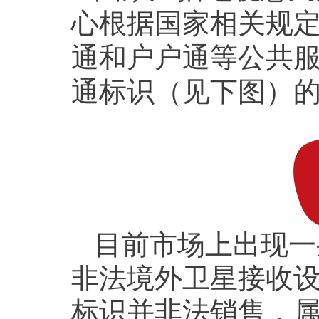
心根据国家相关规
通和户户通等公共
通标识（见下图）
目前市场上出现一
非法境外卫星接收
标识并非法销售，