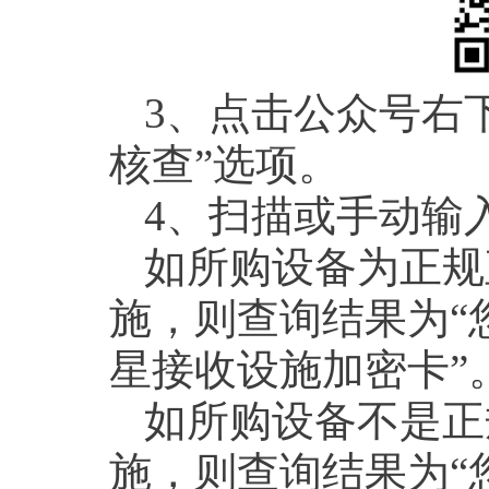
3、点击公众号右下
核查”选项。
4、扫描或手动输
如所购设备为正规
施，则查询结果为“
星接收设施加密卡”
如所购设备不是正
施，则查询结果为“