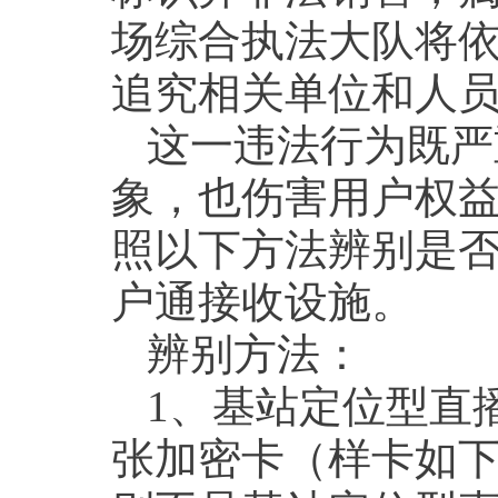
场综合执法大队将
追究相关单位和人
这一违法行为既严
象，也伤害用户权
照以下方法辨别是
户通接收设施。
辨别方法：
1、基站定位型直
张加密卡（样卡如