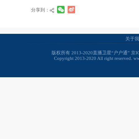
分享到：
关于
版权所有 2013-2020直播卫星“户户通”
京I
Copyright 2013-2020 All right reserved. 