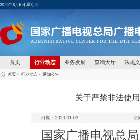
2026年8月6日 星期四
首页
行业动态
业务发展
查询大厅
法规
首页
行业动态
通知公告
>
>
关于严禁非法使用
日期：2020-01-03
访
国家广播电视总局