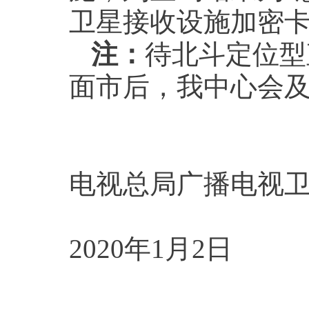
卫星接收设施加密卡
注：
待北斗定位型
面市后，我中心会
国
电视总局广播电视
2020年1月2日