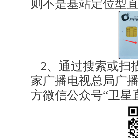
则不是基站定位型
2、通过搜索或扫
家广播电视总局广
方微信公众号“卫星