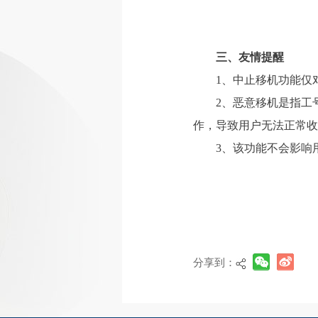
三、友情提醒
1、中止移机功能仅
2、恶意移机是指工
作，导致用户无法正常收
3、该功能不会影响
分享到：