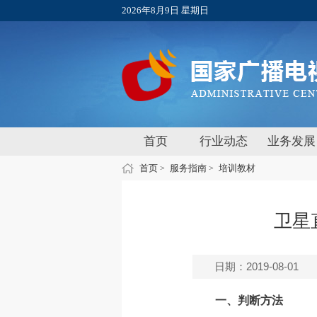
2026年8月9日 星期日
首页
行业动态
业务发展
首页
服务指南
培训教材
>
>
卫星
日期：2019-08-01
一、判断方法