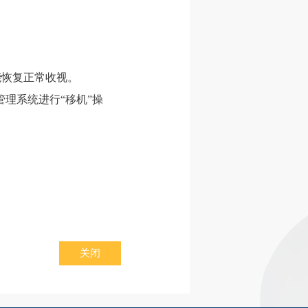
能恢复正常收视。
理系统进行“移机”操
关闭