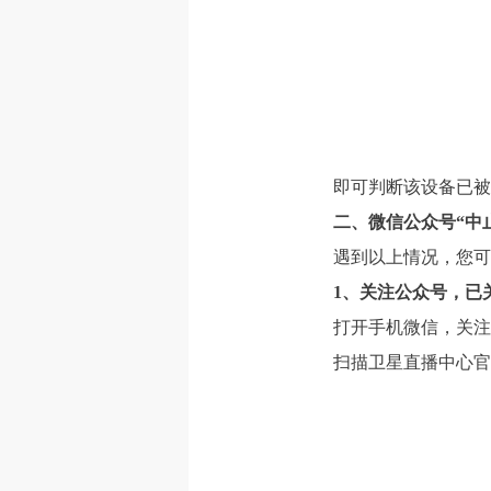
即可判断该设备已被
二、微信公众号“中
遇到以上情况，您可
1
、关注公众号，已
打开手机微信，关注
扫描卫星直播中心官