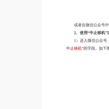
或者在微信公众号中搜
2
、使用“中止移机”
1）进入微信公众号
中止移机
”的字段。如下