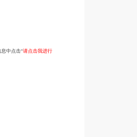
信息中点击“
请点击我进行