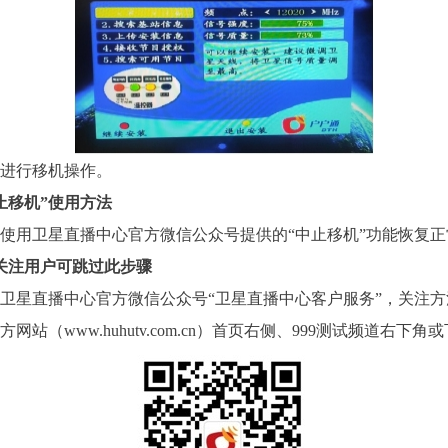
进行移机操作。
止移机”使用方法
使用卫星直播中心官方微信公众号提供的“中止移机”功能恢复
关注用户可跳过此步骤
卫星直播中心官方微信公众号“卫星直播中心客户服务”，关注方
方网站（
www.huhutv.com.cn）首页右侧、999测试频道右