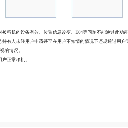
对被移机的设备有效。位置信息改变、E04等问题不能通过此功
号持有人未经用户申请甚至在用户不知情的情况下违规通过用户管
视的情况。
用户正常移机。