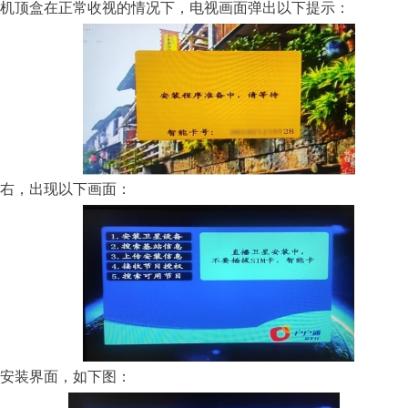
机顶盒在正常收视的情况下，电视画面弹出以下提示：
左右，出现以下画面：
安装界面，如下图：