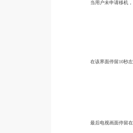
当用户未申请移机，
在该界面停留10秒
最后电视画面停留在