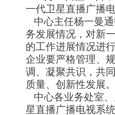
一代卫星直播广播
中心主任杨一曼通
务发展情况，对新
的工作进展情况进
企业要严格管理、
调、凝聚共识，共
质量、创新性发展
中心各业务处室、
星直播广播电视系