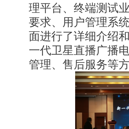
理平台、终端测试
要求、用户管理系
面进行了详细介绍
一代卫星直播广播
管理、售后服务等