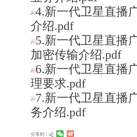
4.新一代卫星直播
介绍.pdf
5.新一代卫星直播
加密传输介绍.pdf
6.新一代卫星直播
理要求.pdf
7.新一代卫星直播
务介绍.pdf
分享到：