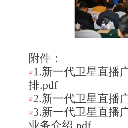
附件：
1.新一代卫星直播
排.pdf
2.新一代卫星直播广
3.新一代卫星直播
业务介绍.pdf