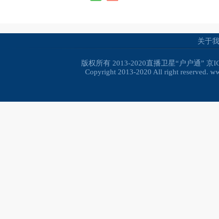
关于
版权所有 2013-2020直播卫星“户户通”
京I
Copyright 2013-2020 All right reserved. 