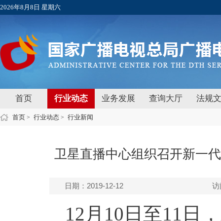
2026年8月8日 星期六
首页
行业动态
业务发展
查询大厅
法规
首页
行业动态
行业新闻
>
>
卫星直播中心组织召开新一代
日期：2019-12-12
访
12月10日至11