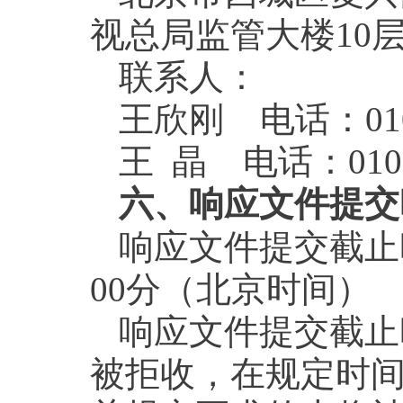
视总局监管大楼10层1
联系人：
王欣刚 电话：010
王 晶 电话：010 8
六、响应文件提交
响应文件提交截止时
00分（北京时间）
响应文件提交截止
被拒收，在规定时