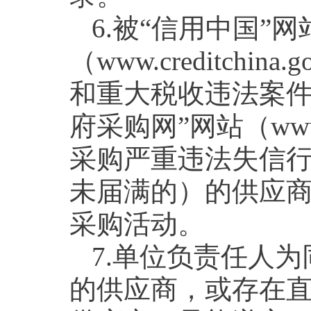
6.被“信用中国”网
（www.creditchi
和重大税收违法案件
府采购网”网站（www.
采购严重违法失信
未届满的）的供应
采购活动。
7.单位负责任人
的供应商，或存在