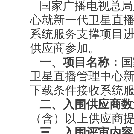
国家广播电视总局
心就新一代卫星直
系统服务支撑项目
供应商参加。
一、项目名称：
国
卫星直播管理中心
下载条件接收系统
二、入围供应商数
（含）以上供应商
三、入围评审内容