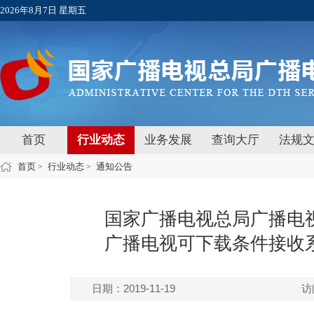
2026年8月7日 星期五
首页
行业动态
业务发展
查询大厅
法规
首页
行业动态
通知公告
>
>
国家广播电视总局广播电
广播电视可下载条件接收
日期：2019-11-19
访