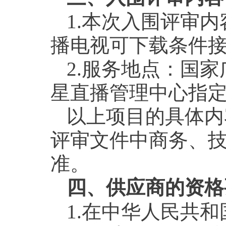
1.本次入围评审
播电视可下载条件
2.服务地点：国
星直播管理中心指
以上项目的具体内
评审文件中商务、
准。
四、供应商的资格
1.在中华人民共