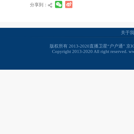
分享到：
关于
版权所有 2013-2020直播卫星“户户通”
京I
Copyright 2013-2020 All right reserved. 