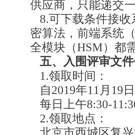
供应商，只能递交
8.可下载条件接收
密算法，前端系统
全模块（HSM）都
五、入围评审文件
1.领取时间：
自2019年11月19
每日上午8:30-11:3
2.领取地点：
北京市西城区复兴