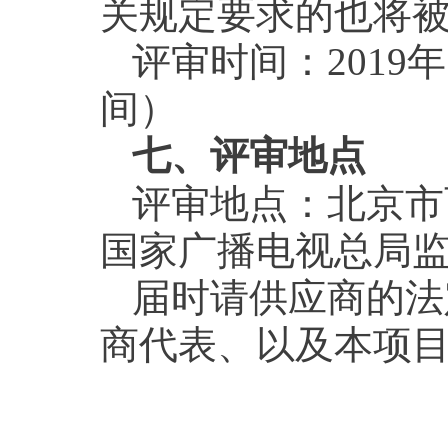
关规定要求的也将
评审时间：2019年
间）
七、评审地点
评审地点：北京市
国家广播电视总局监管
届时请供应商的法
商代表、以及本项