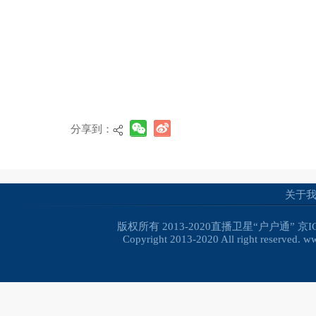
分享到：
关于
版权所有 2013-2020直播卫星“户户通”
京I
Copyright 2013-2020 All right reserved. 