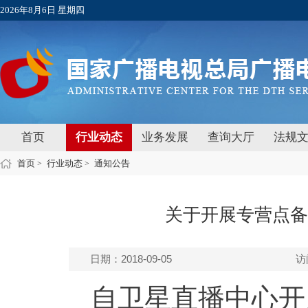
2026年8月6日 星期四
首页
行业动态
业务发展
查询大厅
法规
首页
行业动态
通知公告
>
>
关于开展专营点备
日期：2018-09-05
访
自卫星直播中心开