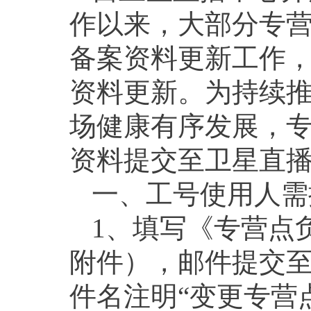
作以来，大部分专
备案资料更新工作
资料更新。为持续
场健康有序发展，
资料提交至卫星直
一、工号使用人需
1、填写《专营点
附件），邮件提交至yew
件名注明“变更专营