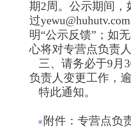
期2周。公示期间，
过yewu@huhutv.
明“公示反馈”；如
心将对专营点负责
三、请务必于9月
负责人变更工作，
特此通知。
附件：专营点负责人