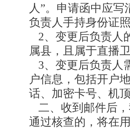
人”。申请函中应写
负责人手持身份证
2、变更后负责人
属县，且属于直播
3、变更后负责人
户信息，包括开户
话、加密卡号、机
二、收到邮件后，
通过核查的，将在