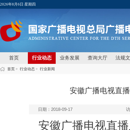
2026年8月6日 星期四
首页
行业动态
业务发展
查询大厅
法规
首页
行业动态
行业新闻
>
>
安徽广播电视直播
日期：2018-09-17
安徽广播电视直播