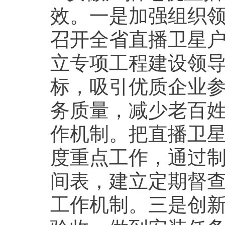
效。一是加强组织
召开全省直播卫星
立专项工程建设领
标，吸引优质企业
务质量，减少老百
作机制。把直播卫
度重点工作，通过
间表，建立定期督
工作机制。三是创