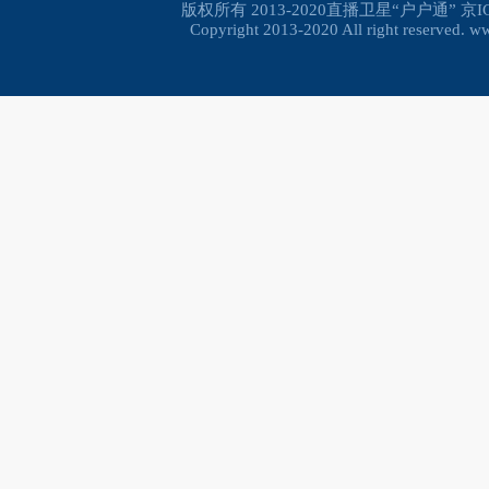
版权所有 2013-2020直播卫星“户户通”
京I
Copyright 2013-2020 All right reserved. 