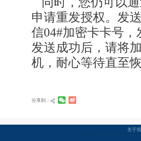
同时，您仍可以通
申请重发授权。发
信04#加密卡卡号，发
发送成功后，请将
机，耐心等待直至
分享到：
关于