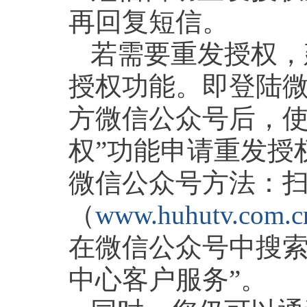
再回复短信。
若需要重发授权，
授权功能。即登陆
方微信公众号后，使
权”功能申请重发授
微信公众号方法：
（
www.huhutv.com.c
在微信公众号中搜索ch
中心客户服务”。