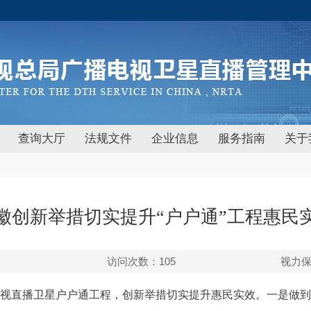
查询大厅
法规文件
企业信息
服务指南
关于
徽创新举措切实提升“户户通”工程惠民
访问次数：
105
视力
视直播卫星户户通工程，创新举措切实提升惠民实效。一是做到