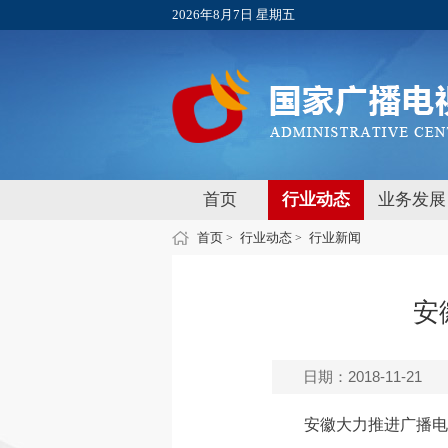
2026年8月7日 星期五
首页
行业动态
业务发展
首页
行业动态
行业新闻
>
>
安
日期：2018-11-21
安徽大力推进广播电