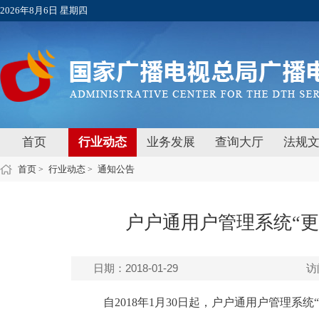
2026年8月6日 星期四
首页
行业动态
业务发展
查询大厅
法规
首页
行业动态
通知公告
>
>
户户通用户管理系统“
日期：2018-01-29
访
自2018年1月30日起，户户通用户管理