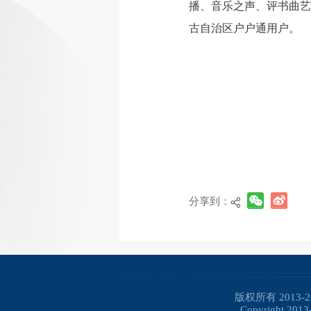
播、音乐之声、评书曲艺
古自治区户户通用户。
分享到：
版权所有 2013
Copyright 2013-