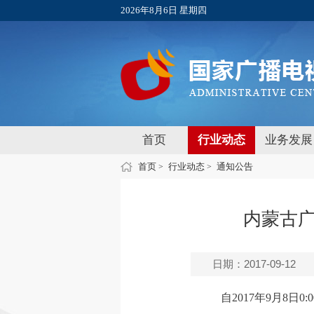
2026年8月6日 星期四
首页
行业动态
业务发展
首页
行业动态
通知公告
>
>
内蒙古广
日期：2017-09-12
自2017年9月8