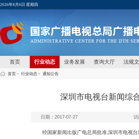
2026年8月6日 星期四
首页
行业动态
业务发展
查询大厅
法规
首页
行业动态
通知公告
>
>
深圳市电视台新闻综
日期：2017-07-27
访
经国家新闻出版广电总局批准,深圳市电视台新