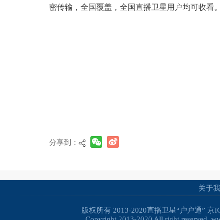
密传输，全国覆盖，全国直播卫星用户均可收看
分享到：
关于
版权所有 2013-2020直播卫星“户户通”
京I
Copyright 2013-2020 All right reserved. 