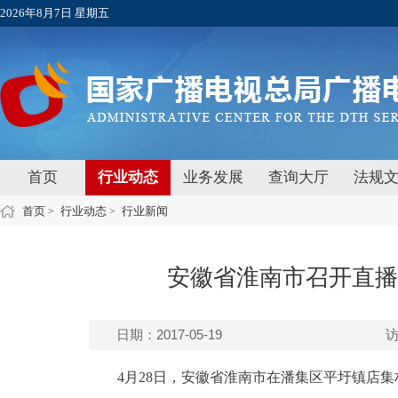
2026年8月7日 星期五
首页
行业动态
业务发展
查询大厅
法规
首页
行业动态
行业新闻
>
>
安徽省淮南市召开直播
日期：2017-05-19
4月28日，安徽省淮南市在潘集区平圩镇店