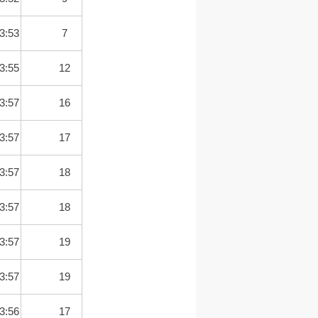
3:53
7
3:55
12
3:57
16
3:57
17
3:57
18
3:57
18
3:57
19
3:57
19
3:56
17