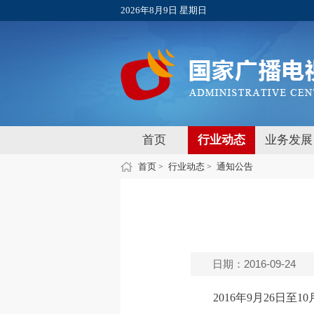
2026年8月9日 星期日
首页
行业动态
业务发展
首页
行业动态
通知公告
>
>
日期：2016-09-24
2016年9月26日