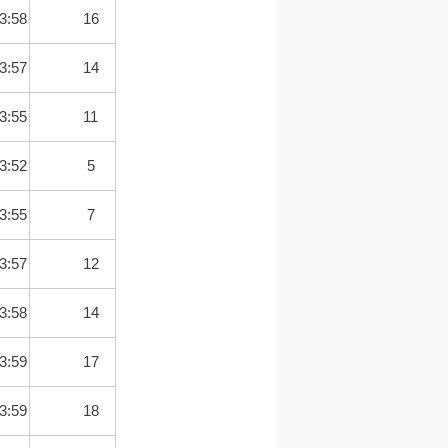
3:58
16
3:57
14
3:55
11
3:52
5
3:55
7
3:57
12
3:58
14
3:59
17
3:59
18