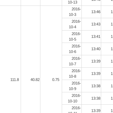
10-13
2016-
13:46
1
10-3
2016-
13:43
1
10-4
2016-
13:41
1
10-5
2016-
13:40
1
10-6
2016-
13:39
1
10-7
2016-
13:39
1
10-8
111.8
40.82
0.75
2016-
13:38
1
10-9
2016-
13:38
1
10-10
2016-
13:39
1