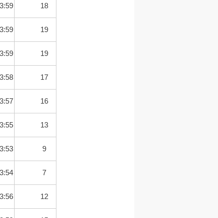
3:59
18
3:59
19
3:59
19
3:58
17
3:57
16
3:55
13
3:53
9
3:54
7
3:56
12