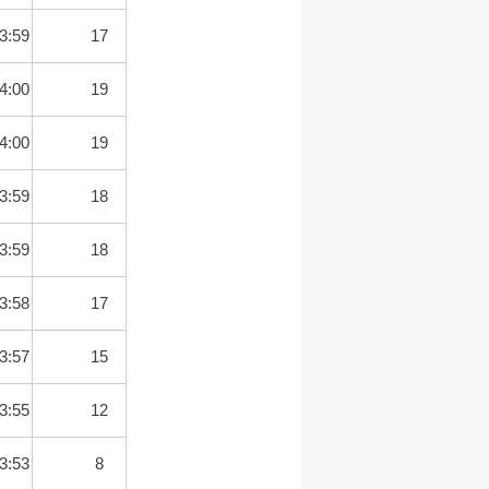
3:59
17
4:00
19
4:00
19
3:59
18
3:59
18
3:58
17
3:57
15
3:55
12
3:53
8