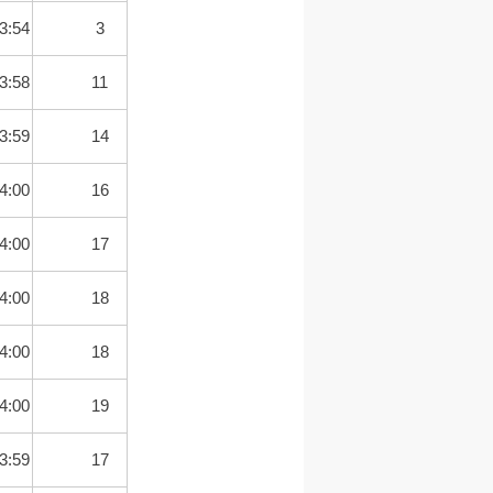
3:54
3
3:58
11
3:59
14
4:00
16
4:00
17
4:00
18
4:00
18
4:00
19
3:59
17