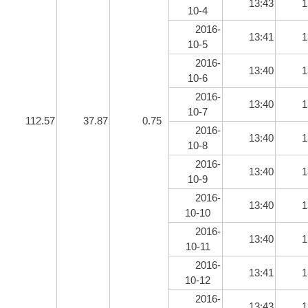
13:43
1
10-4
2016-
13:41
1
10-5
2016-
13:40
1
10-6
2016-
13:40
1
10-7
112.57
37.87
0.75
2016-
13:40
1
10-8
2016-
13:40
1
10-9
2016-
13:40
1
10-10
2016-
13:40
1
10-11
2016-
13:41
1
10-12
2016-
13:43
1