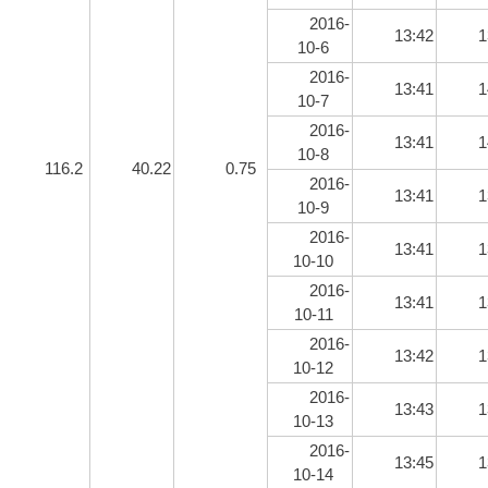
2016-
13:42
1
10-6
2016-
13:41
1
10-7
2016-
13:41
1
10-8
116.2
40.22
0.75
2016-
13:41
1
10-9
2016-
13:41
1
10-10
2016-
13:41
1
10-11
2016-
13:42
1
10-12
2016-
13:43
1
10-13
2016-
13:45
1
10-14