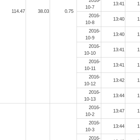
2016-
13:41
1
10-7
114.47
38.03
0.75
2016-
13:40
1
10-8
2016-
13:40
1
10-9
2016-
13:41
1
10-10
2016-
13:41
1
10-11
2016-
13:42
1
10-12
2016-
13:44
1
10-13
2016-
13:47
1
10-2
2016-
13:44
1
10-3
2016-