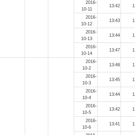
2016-
13:42
1
10-11
2016-
13:43
1
10-12
2016-
13:44
1
10-13
2016-
13:47
1
10-14
2016-
13:48
1
10-2
2016-
13:45
1
10-3
2016-
13:44
1
10-4
2016-
13:42
1
10-5
2016-
13:41
1
10-6