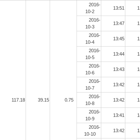
2016-
13:51
1
10-2
2016-
13:47
1
10-3
2016-
13:45
1
10-4
2016-
13:44
1
10-5
2016-
13:43
1
10-6
2016-
13:42
1
10-7
2016-
117.18
39.15
0.75
13:42
1
10-8
2016-
13:41
1
10-9
2016-
13:42
1
10-10