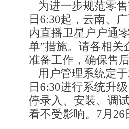
为进一步规范零售市
日6:30起，云南
内直播卫星户户通零
单”措施。请各相关
准备工作，确保售
用户管理系统定于201
日6:30进行系统
停录入、安装、调
看不受影响。7月26