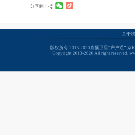
分享到：
关于
版权所有 2013-2020直播卫星“户户通”
京I
Copyright 2013-2020 All right reserved. 