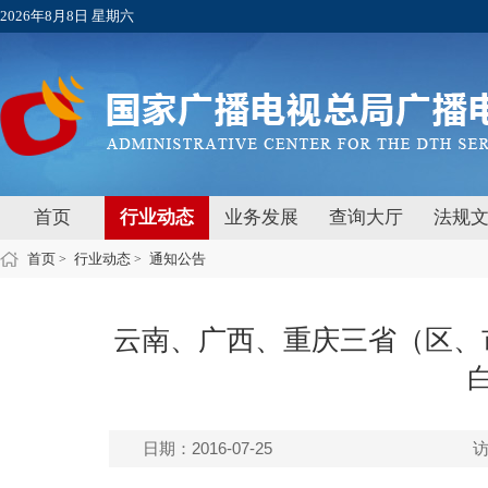
2026年8月8日 星期六
首页
行业动态
业务发展
查询大厅
法规
首页
行业动态
通知公告
>
>
云南、广西、重庆三省（区、
日期：2016-07-25