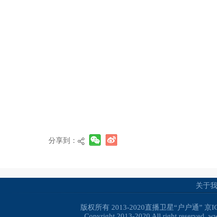
分享到：
关于
版权所有 2013-2020直播卫星“户户通”
京I
Copyright 2013-2020 All right reserved. 