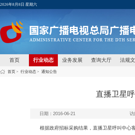
2026年8月8日 星期六
首页
行业动态
业务发展
查询大厅
法规
首页
行业动态
通知公告
>
>
直播卫星呼
日期：2016-06-21
访
根据政府招标采购结果，直播卫星呼叫中心客服号码