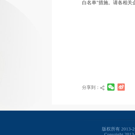
白名单”措施。请各相关
分享到：
版权所有 2013
Copyright 2013-