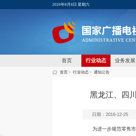
2026年8月8日 星期六
首页
行业动态
业务发展
首页
行业动态
通知公告
>
>
黑龙江、四川
日期：2016-12-25
为进一步规范零售市