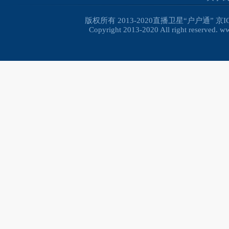
版权所有 2013-2020直播卫星“户户通”
京I
Copyright 2013-2020 All right reserved. 