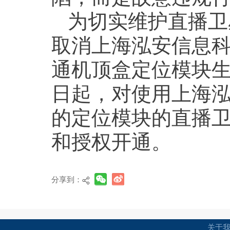
为切实维护直播卫
取消上海泓安信息
通机顶盒定位模块生产
日起，对使用上海
的定位模块的直播
和授权开通。
分享到：
关于