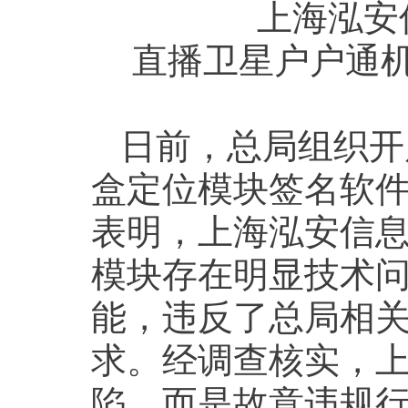
上海泓安
直播卫星户户通
日前，总局组织开
盒定位模块签名软
表明，上海泓安信
模块存在明显技术
能，违反了总局相
求。经调查核实，
陷，而是故意违规