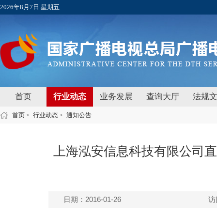
2026年8月7日 星期五
首页
行业动态
业务发展
查询大厅
法规
首页
行业动态
通知公告
>
>
上海泓安信息科技有限公司直
日期：2016-01-26
访