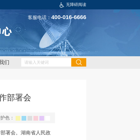
无障碍阅读
400-016-6666
客服电话：
我们
工作部署会
保护色：
工作部署会。湖南省人民政