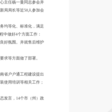
心主任杨一曼同志参会并
新局局长等近50人参加会
务均等化、标准化，满足
程中做好4个方面工作：
良好氛围。并就售后维护
要求等方面做了部署。
南省户户通工程建设提出
装使用培训等相关工作；
态发言，14个市（州）政