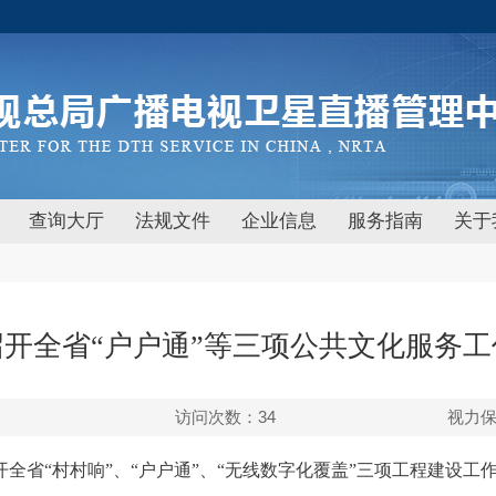
查询大厅
法规文件
企业信息
服务指南
关于
开全省“户户通”等三项公共文化服务
访问次数：
34
视力
召开全省“村村响”、“户户通”、“无线数字化覆盖”三项工程建设