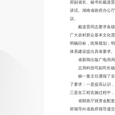
府副省长、秘书长戴道晋
讲话。湖南省政府办公厅
议。
戴道晋同志要求各级
广大农村群众基本文化需
明确目标，统筹规划；明
体系建设提出具体要求。
省新闻出版广电局局
总局科技司副司长杨
杨一曼主任通报了全
了要求：一是提高认识，
三是在工程实施过程中，
省财政厅就资金配套
府领导向省政府领导递交