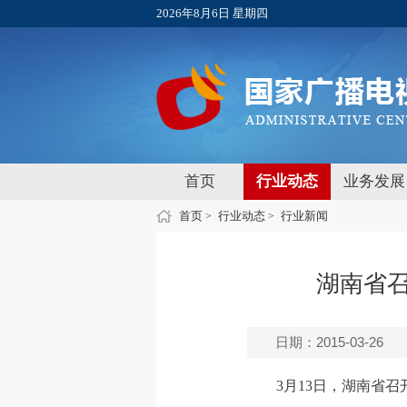
2026年8月6日 星期四
首页
行业动态
业务发展
首页
行业动态
行业新闻
>
>
湖南省召
日期：2015-03-26
3月13日，湖南省