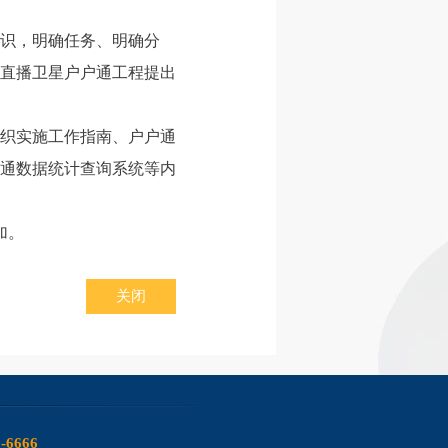
识，明确任务、明确分
直播卫星户户通工程提出
织实施工作指南、户户通
通数据统计查询系统等内
加。
关闭
6-6666