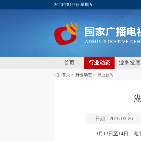
2026年8月7日 星期五
首页
行业动态
业务发展
首页
行业动态
行业新闻
>
>
日期：2015-03-26
3月13日至14日