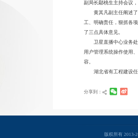
副局长鄢桃生主持会议，
黄其凡副主任阐述了
工、明确责任，狠抓各项
了三点具体意见。
卫星直播中心业务处
用户管理系统操作使用、
容。
湖北省有工程建设任
分享到：
版权所有 2013