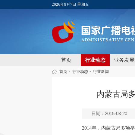
2026年8月7日 星期五
首页
行业动态
业务发展
首页
行业动态
行业新闻
>
>
内蒙古局
日期：2015-03-20
2014年，内蒙古局多