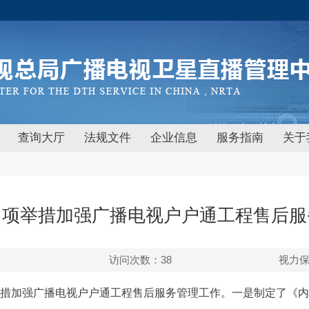
查询大厅
法规文件
企业信息
服务指南
关于
多项举措加强广播电视户户通工程售后服
访问次数：
38
视力
项举措加强广播电视户户通工程售后服务管理工作。一是制定了《