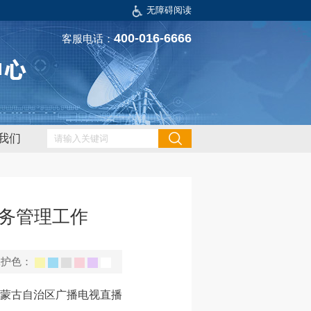
无障碍阅读
400-016-6666
客服电话：
我们
务管理工作
保护色：
内蒙古自治区广播电视直播