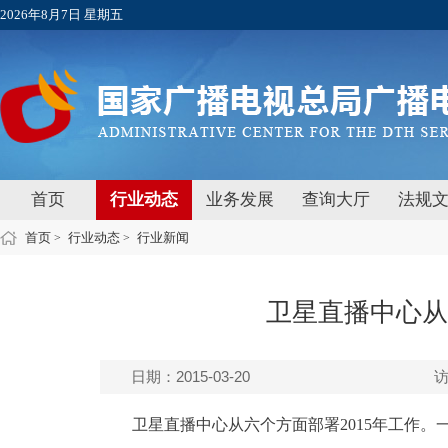
2026年8月7日 星期五
首页
行业动态
业务发展
查询大厅
法规
首页
行业动态
行业新闻
>
>
卫星直播中心从
日期：2015-03-20
卫星直播中心从六个方面部署2015年工作。