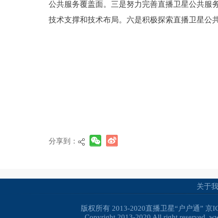
公共服务覆盖面。三是努力完善直播卫星公共服
技术支撑和技术布局。六是积极探索直播卫星公
分享到：
关于
版权所有 2013-2020直播卫星“户户通”
京I
Copyright 2013-2020 All right reserved. 