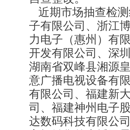
近期市场抽查检测
子有限公司、浙江博
力电子（惠州）有
开发有限公司、深
湖南省双峰县湘源
意广播电视设备有
有限公司、福建新
司、福建神州电子
达数码科技有限公司