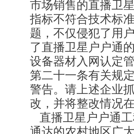
市场销售的直播卫
指标不符合技术标
题，不仅侵犯了用
了直播卫星户户通
设备器材入网认定管
第二十一条有关规定
警告。请上述企业
改，并将整改情况在
直播卫星户户通工
通达的农村地区广