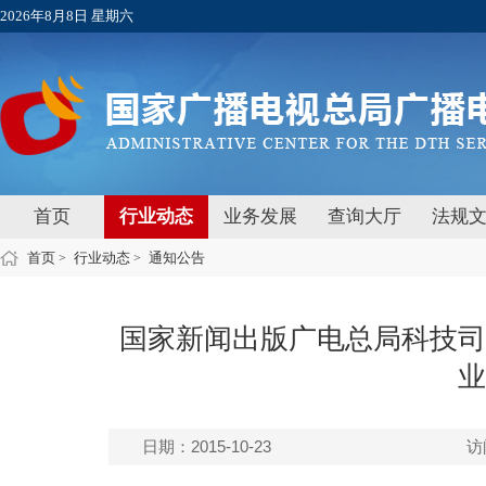
2026年8月8日 星期六
首页
行业动态
业务发展
查询大厅
法规
首页
行业动态
通知公告
>
>
国家新闻出版广电总局科技司
业
日期：2015-10-23
访