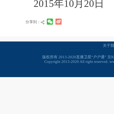
2015年10月20日
分享到：
关于
版权所有 2013-2020直播卫星“户户通”
京I
Copyright 2013-2020 All right reserved. 