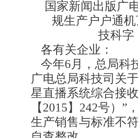
国家新闻出版广
规生产户户通机
技科字【
各有关企业：
今年6月，总局科
广电总局科技司关
星直播系统综合接
【2015】242号
生产销售与标准不
自查整改。