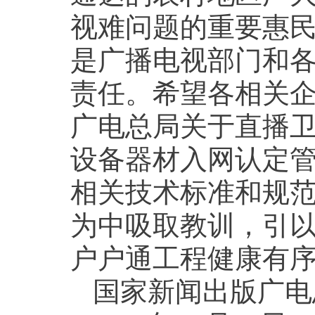
视难问题的重要惠
是广播电视部门和
责任。希望各相关
广电总局关于直播
设备器材入网认定
相关技术标准和规
为中吸取教训，引
户户通工程健康有
国家新闻出版广电