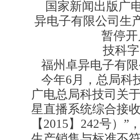
国家新闻出版广
异电子有限公司生
暂停开
技科字【
福州卓异电子有限
今年6月，总局科
广电总局科技司关
星直播系统综合接
【2015】242号
生产销售与标准不