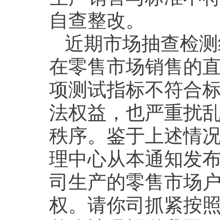
自查整改。
近期市场抽查检测
在零售市场销售的
项测试指标不符合
法权益，也严重扰
秩序。鉴于上述情
理中心从本通知发
司生产的零售市场
权。请你司抓紧按