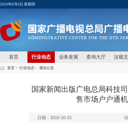
2026年8月6日 星期四
首页
行业动态
业务发展
查询大厅
法规
首页
行业动态
通知公告
>
>
国家新闻出版广电总局科技司
售市场户户通机
日期：2015-10-23