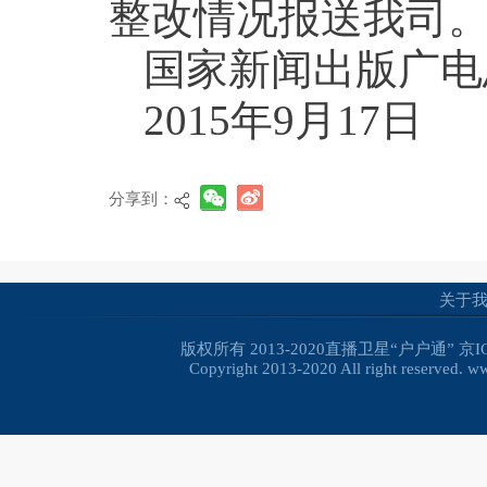
整改情况报送我司
国家新闻出版广电
2015年9月17日
分享到：
关于
版权所有 2013-2020直播卫星“户户通”
京I
Copyright 2013-2020 All right reserved. 