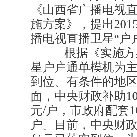
《山西省广播电视
施方案》，提出201
播电视直播卫星“户
根据《实施方案
星户户通单模机为
到位、有条件的地
面，中央财政补助10
元/户，市政府配套10
户。目前，中央财政