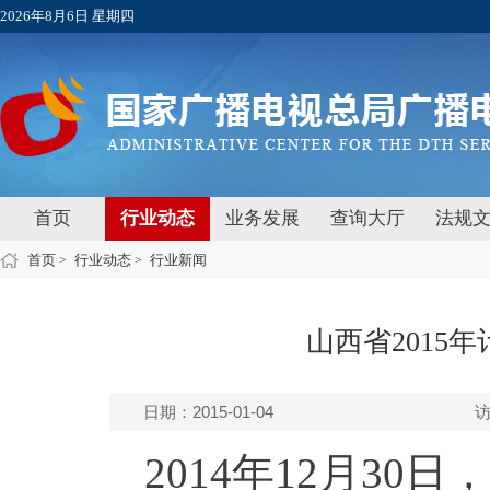
2026年8月6日 星期四
首页
行业动态
业务发展
查询大厅
法规
首页
行业动态
行业新闻
>
>
山西省2015年
日期：2015-01-04
2014年12月3