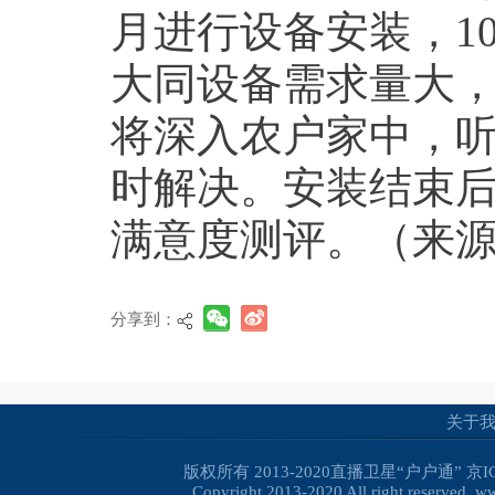
月进行设备安装，1
大同设备需求量大
将深入农户家中，
时解决。安装结束
满意度测评。（来
分享到：
关于
版权所有 2013-2020直播卫星“户户通”
京I
Copyright 2013-2020 All right reserved. 