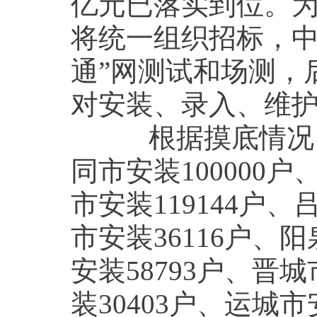
亿元已落实到位。
将统一组织招标，中
通”网测试和场测，
对安装、录入、维
根据摸底情况，太
同市安装100000户
市安装119144户、
市安装36116户、阳
安装58793户、晋
装30403户、运城市