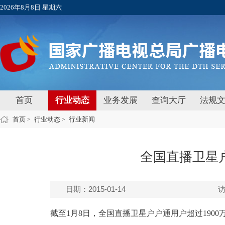
2026年8月8日 星期六
首页
行业动态
业务发展
查询大厅
法规
首页
行业动态
行业新闻
>
>
全国直播卫星户
日期：2015-01-14
截至1月8日，全国直播卫星户户通用户超过190