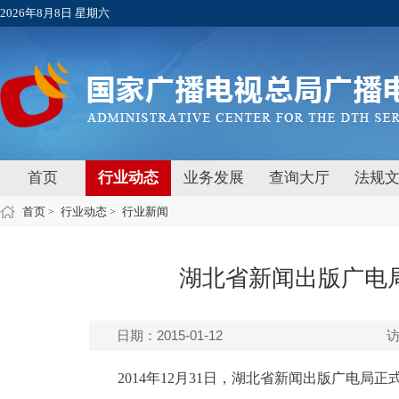
2026年8月8日 星期六
首页
行业动态
业务发展
查询大厅
法规
首页
行业动态
行业新闻
>
>
湖北省新闻出版广电
日期：2015-01-12
2014年12月31日，湖北省新闻出版广电