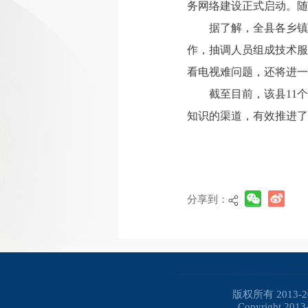
务网络建设正式启动。随
据了解，全县各乡镇
作，抽调人员组成技术服
看电视难问题，还将进一
截至目前，该县11
知识的渠道，有效推进了
分享到：
版权所有 2013
Copyright 2013-