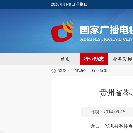
2026年8月9日 星期日
首页
行业动态
业务发展
首页
行业动态
行业新闻
>
>
贵州省岑
日期：2014-09-15
近日，岑巩县客楼乡