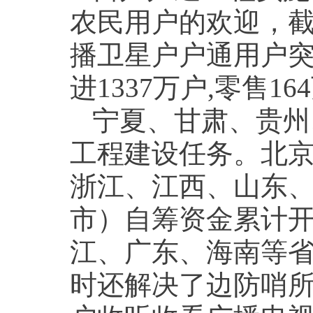
农民用户的欢迎，截至
播卫星户户通用户突
进1337万户,零售16
宁夏、甘肃、贵州
工程建设任务。北
浙江、江西、山东、
市）自筹资金累计开
江、广东、海南等省
时还解决了边防哨