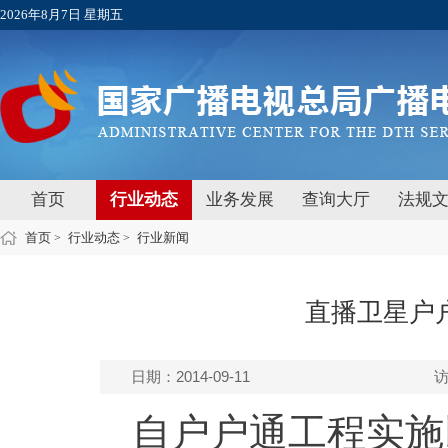
2026年8月7日 星期五
首页
行业动态
业务发展
查询大厅
法规
首页
行业动态
行业新闻
>
>
直播卫星户户
日期：2014-09-11
自户户通工程实施