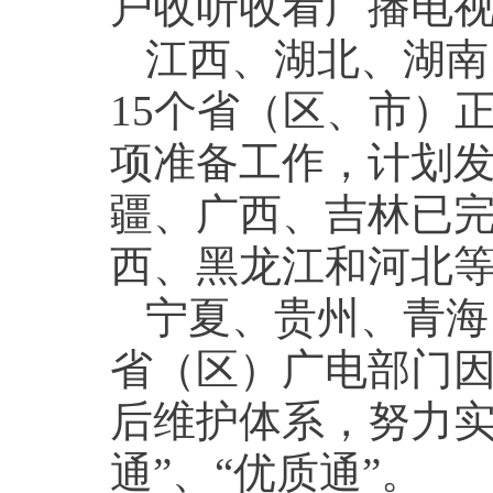
户收听收看广播电
江西、湖北、湖南
15个省（区、市）
项准备工作，计划发
疆、广西、吉林已
西、黑龙江和河北
宁夏、贵州、青海
省（区）广电部门
后维护体系，努力实
通”、“优质通”。