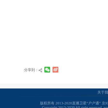
分享到：
关于
版权所有 2013-2020直播卫星“户户通”
京I
Copyright 2013-2020 All right reserved. 