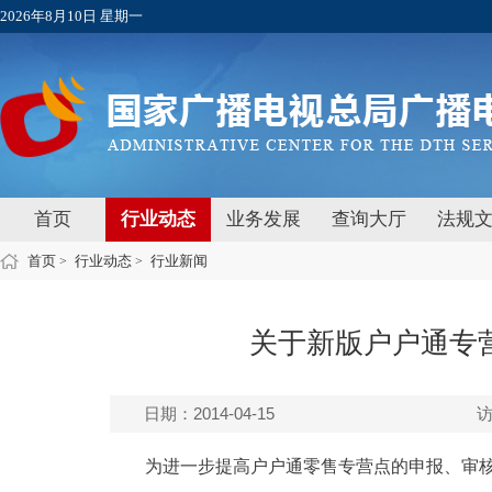
2026年8月10日 星期一
首页
行业动态
业务发展
查询大厅
法规
首页
行业动态
行业新闻
>
>
关于新版户户通专
日期：2014-04-15
为进一步提高户户通零售专营点的申报、审