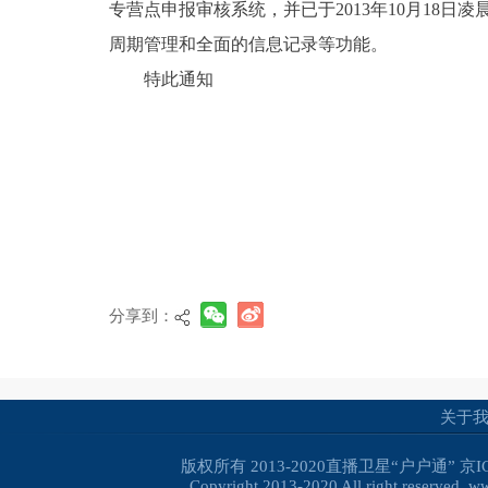
专营点申报审核系统，并已于2013年10月18
周期管理和全面的信息记录等功能。
特此通知
分享到：
关于
版权所有 2013-2020直播卫星“户户通”
京I
Copyright 2013-2020 All right reserved. 