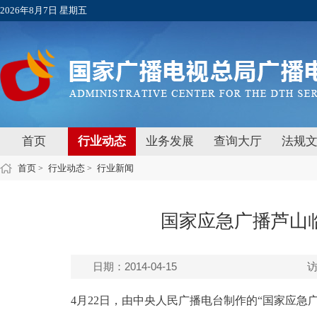
2026年8月7日 星期五
首页
行业动态
业务发展
查询大厅
法规
首页
行业动态
行业新闻
>
>
国家应急广播芦山
日期：2014-04-15
4月22日，由中央人民广播电台制作的“国家应急