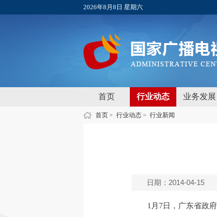
2026年8月8日 星期六
首页
行业动态
业务发展
首页
行业动态
行业新闻
>
>
日期：2014-04-15
1月7日，广东省政