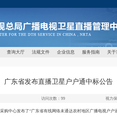
查询大厅
法规文件
企业信息
服务指南
关于
广东省发布直播卫星户户通中标公告
访问次数：
99
视力
府采购中心发布了“广东省有线网络未通达农村地区广播电视户户