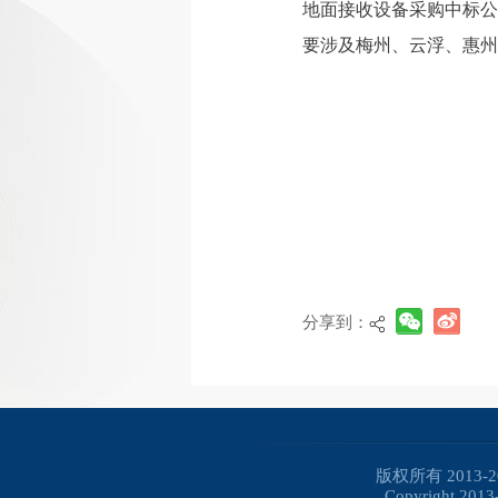
地面接收设备采购中标公
要涉及梅州、云浮、惠州
分享到：
版权所有 2013
Copyright 2013-