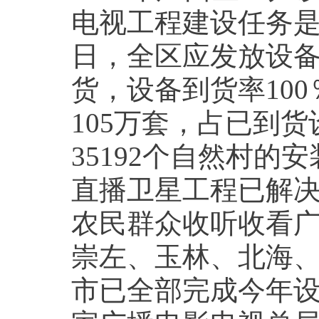
电视工程建设任务是3
日，全区应发放设备套
货，设备到货率10
105万套，占已到货
35192个自然村的安
直播卫星工程已解决1
农民群众收听收看
崇左、玉林、北海
市已全部完成今年