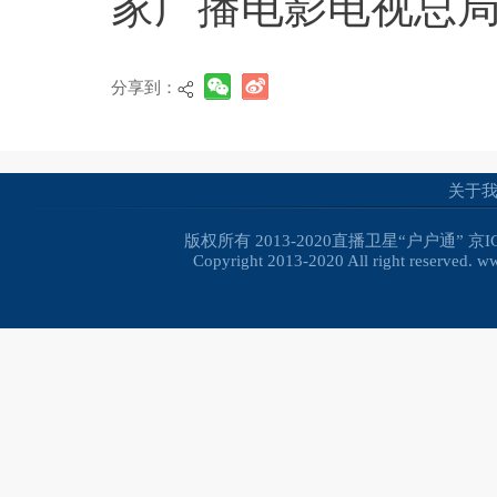
家广播电影电视总局网
分享到：
关于
版权所有 2013-2020直播卫星“户户通”
京I
Copyright 2013-2020 All right reserved. 