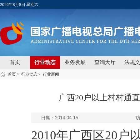
2026年8月8日 星期六
首页
行业动态
业务发展
查询大厅
法规
首页
行业动态
行业新闻
>
>
广西20户以上村村通
日期：2014-04-15
2010年广西区20